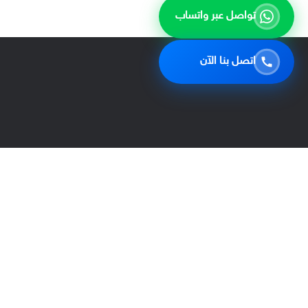
تواصل عبر واتساب
اتصل بنا الآن