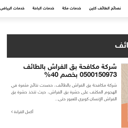
نصائح الطائف كلين
خدمات مكة
خدمات الباحة
خدمات الرياض
ائف
شركة مكافحة بق الفراش بالطائف
0500150973 بخصم 40%
شركة مكافحة بق الفراش بالطائف، حصدت نتائج مثمرة في
الهجوم المكثف على حشرة بق الفراش، حيث تتخذ حشرة بق
الفراش الإنسان كوبري للعبور حتى...
أكمل القراءة