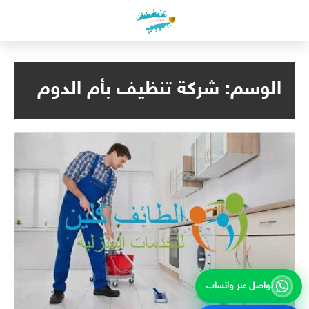
لتجاوز
لى
لمحتوى
الوسم:
شركة تنظيف بأم الدوم
تواصل عبر واتساب