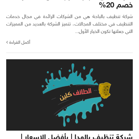
خصم 20%
شركة تنظيف بالباحة هي من الشركات الرائدة في مجال خدمات
التنظيف في مختلف المجالات، تتميز الشركة بالعديد من المميزات
التي جعلتها تكون الخيار الأول...
أكمل القراءة
شركة تنظيف بالهدا | بأفضل الاسعار |