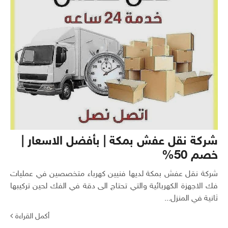
شركة نقل عفش بمكة | بأفضل الاسعار |
خصم 50%
شركة نقل عفش بمكة لديها فنيين كهرباء متخصصين في عمليات
فك الاجهزة الكهربائية والتي تحتاج الى دقة في الفك لحين تركيبها
ثانية في المنزل...
أكمل القراءة