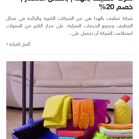
خصم 20%
شركة تنظيف بالهدا هي من الشركات الكبيرة والرائدة في مجال
التنظيف وجميع الخدمات المنزلية، على مدار الكثير من السنوات
استطاعت الشركة أن تحصل على...
أكمل القراءة