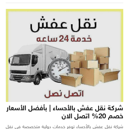
شركة نقل عفش بالأحساء | بأفضل الأسعار
خصم 20% اتصل الان
شركة نقل عفش بالأحساء توفر خدمات دولية متخصصة في نقل