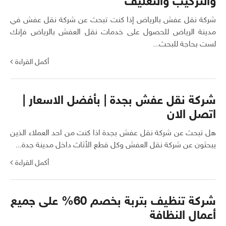
والتركيب والتغليف
شركة نقل عفش بالرياض إذا كنت تبحث عن شركة نقل عفش في
مدينة الرياض للحصول على خدمات نقل العفش بالرياض فإنك
لست بحاجة للبحث...
أكمل القراءة
شركة نقل عفش بجدة | بأفضل الاسعار |
اتصل الان
هل تبحث عن شركة نقل عفش بجدة اذا كنت من احد العملاء الذين
يبحثون عن شركة نقل العفش وكل قطع الأثاث داخل مدينة جدة...
أكمل القراءة
شركة تنظيف بتربة بخصم 60% على جميع
أعمال النظافة