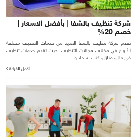
شركة تنظيف بالشفا | بأفضل الاسعار |
خصم 20%
تقدم شركة تنظيف بالشفا العديد من خدمات التنظيف مختلفة
الأنواع في مختلف مجالات التنظيف، حيث تقدم خدمات تنظيف
في فلل، منازل، كنب، سجاد و...
أكمل القراءة