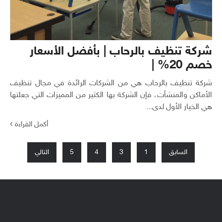
شركة تنظيف بالرحاب | بأفضل الأسعار
خصم 20% |
شركة تنظيف بالرحاب هي من الشركات الرائدة في مجال تنظيف
الأماكن والمنشأت، فإن الشركة بها الكثير من المميزات التي جعلتها
هي الخيار الأول لدى...
أكمل القراءة
تعدد
السابق
1
3
4
5
التالي
صفحات
المقالات