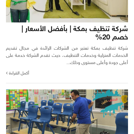
شركة تنظيف بمكة | بأفضل الأسعار |
خصم 20%
شركة تنظيف بمكة تعتبر من الشركات الرائدة في مجال تقديم
الخدمات المنزلية وخدمات التنظيف، حيث تقدم الشركة خدمة على
أعلى جودة وأعلى مستوى وذلك...
أكمل القراءة