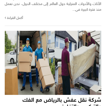
الأثاث والأدوات المنزلية حول العالم إلى مختلف الدول، نحن نعمل
منذ فترة كبيرة في...
أكمل القراءة
شركة نقل عفش بالرياض مع الفك