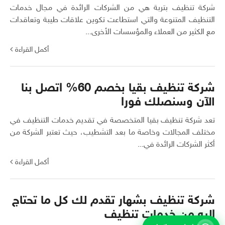
شركة تنظيف بتربة هي من الشركات الرائدة في مجال خدمات
التنظيف المتنوعة والتي استطاعت تكوين علاقات طيبة وتعاقدات
مع الكثير من العملاء والمؤسسات الأخرى...
أكمل القراءة
شركة تنظيف بقيا بخصم 60% اتصل بنا
الآن وسنصلك فورا
تعد شركة تنظيف بقيا المتخصصة في تقديم خدمات التنظيف في
مختلف المجالات وخاصة ما بعد التشطيب، حيث تعتبر الشركة من
أكثر الشركات الرائدة في...
أكمل القراءة
شركة تنظيف بشهار تقدم لك كل ما تحتاج
إليه من خدمات تنظيف