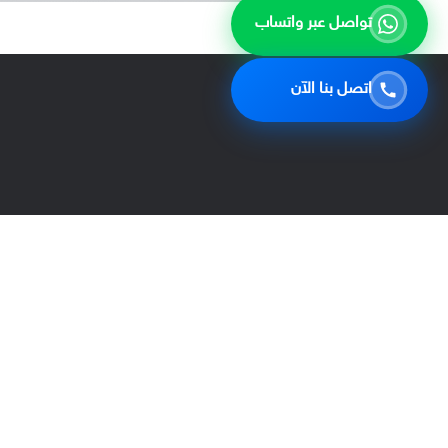
تواصل عبر واتساب
اتصل بنا الآن