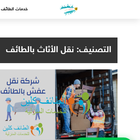
لتجاوز
خدمات الطائف
لى
لمحتوى
التصنيف:
نقل الأثاث بالطائف