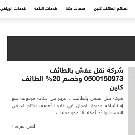
نصائح الطائف كلين
خدمات مكة
خدمات الباحة
خدمات الرياض
شركة نقل عفش بالطائف
0500150973 وخصم 20% الطائف
كلين
شركة نقل عفش بالطائف ، تتربع في مكانة مرموقة نحو
إستشراقة جديدة، لمجال في غاية الأهمية، نحتاج له في
الأمسية والأصبُوحَة، ألا وهو عمليات...
أكمل القراءة