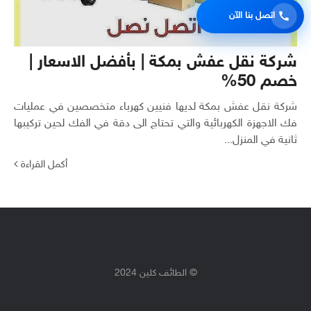
اتصل بنا الآن
شركة نقل عفش بمكة | بأفضل الاسعار |
خصم 50%
شركة نقل عفش بمكة لديها فنيين كهرباء متخصصين في عمليات
فك الاجهزة الكهربائية والتي تحتاج الى دقة في الفك لحين تركيبها
ثانية في المنزل...
أكمل القراءة
© الطائف كلين 2024