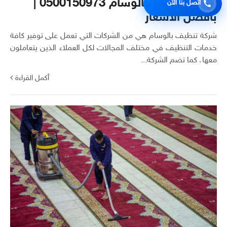
شركة تنظيف بالوسام 0500150973 |
اتصل بنا الآن
بأفضل الأسعار
شركة تنظيف بالوسام هي من الشركات التي تعمل على توفير كافة
خدمات التنظيف في مختلف المجالات لكل العملاء الذين يتعاملون
معها، كما تضم الشركة...
أكمل القراءة