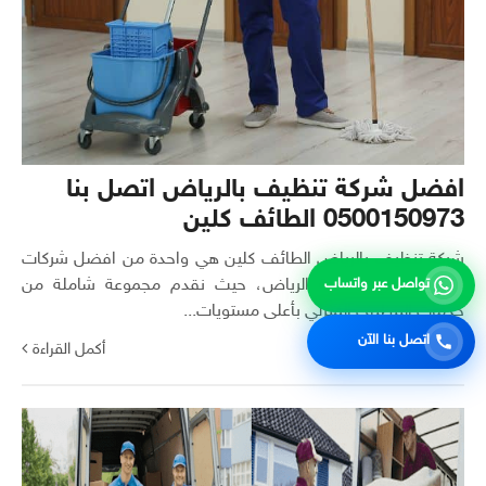
افضل شركة تنظيف بالرياض اتصل بنا
0500150973 الطائف كلين
شركة تنظيف بالرياض الطائف كلين هي واحدة من افضل شركات
تواصل عبر واتساب
التنظيف في منطقة الرياض، حيث نقدم مجموعة شاملة من
خدمات التنظيف المنزلي بأعلى مستويات...
اتصل بنا الآن
أكمل القراءة