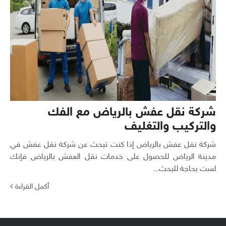
شركة نقل عفش بالرياض مع الفك
والتركيب والتغليف
شركة نقل عفش بالرياض إذا كنت تبحث عن شركة نقل عفش في
مدينة الرياض للحصول على خدمات نقل العفش بالرياض فإنك
لست بحاجة للبحث...
أكمل القراءة